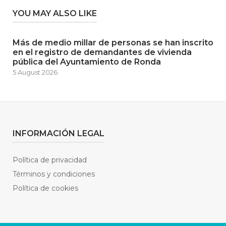
YOU MAY ALSO LIKE
Más de medio millar de personas se han inscrito
en el registro de demandantes de vivienda
pública del Ayuntamiento de Ronda
5 August 2026
INFORMACIÓN LEGAL
Política de privacidad
Términos y condiciones
Política de cookies