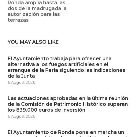
Ronda amplía hasta las
dos de la madrugada la
autorización para las
terrazas
YOU MAY ALSO LIKE
El Ayuntamiento trabaja para ofrecer una
alternativa a los fuegos artificiales en el
arranque de la Feria siguiendo las indicaciones
de la Junta
6 August 2026
Las actuaciones aprobadas en la última reunión
de la Comisión de Patrimonio Histórico superan
los 839.000 euros de inversión
6 August 2026
El Ayuntamiento de Ronda pone en marcha un