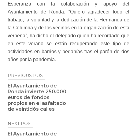
Esperanza con la colaboración y apoyo del
Ayuntamiento de Ronda. “Quiero agradecer todo el
trabajo, la voluntad y la dedicación de la Hermanda de
la Columna y de los vecinos en la organización de esta
verbena”, ha dicho el delegado quien ha recordado que
en este verano se están recuperando este tipo de
actividades en barrios y pedanías tras el parón de dos
años por la pandemia.
Post
PREVIOUS POST
navigation
El Ayuntamiento de
Ronda invierte 250.000
euros de fondos
propios en el asfaltado
de veintidós calles
NEXT POST
El Ayuntamiento de