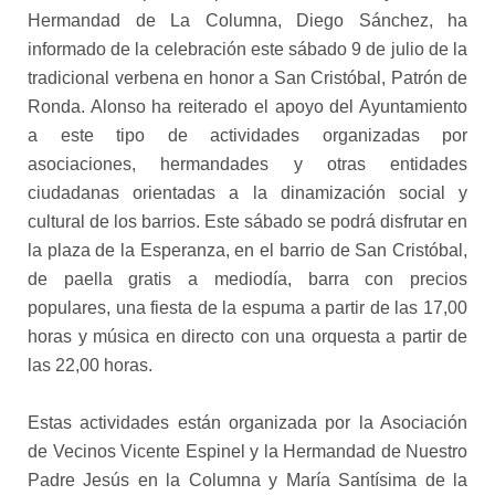
Hermandad de La Columna, Diego Sánchez, ha
informado de la celebración este sábado 9 de julio de la
tradicional verbena en honor a San Cristóbal, Patrón de
Ronda. Alonso ha reiterado el apoyo del Ayuntamiento
a este tipo de actividades organizadas por
asociaciones, hermandades y otras entidades
ciudadanas orientadas a la dinamización social y
cultural de los barrios. Este sábado se podrá disfrutar en
la plaza de la Esperanza, en el barrio de San Cristóbal,
de paella gratis a mediodía, barra con precios
populares, una fiesta de la espuma a partir de las 17,00
horas y música en directo con una orquesta a partir de
las 22,00 horas.
Estas actividades están organizada por la Asociación
de Vecinos Vicente Espinel y la Hermandad de Nuestro
Padre Jesús en la Columna y María Santísima de la