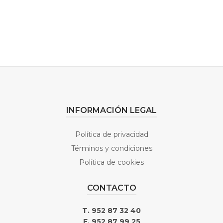
INFORMACIÓN LEGAL
Política de privacidad
Términos y condiciones
Política de cookies
CONTACTO
T. 952 87 32 40
F. 952 87 99 25