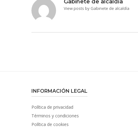
Gabinete de alcaldía
View posts by Gabinete de alcaldía
INFORMACIÓN LEGAL
Política de privacidad
Términos y condiciones
Política de cookies