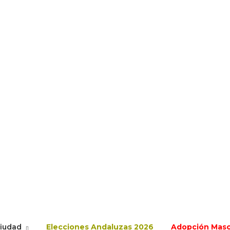
ciudad
Elecciones Andaluzas 2026
Adopción Mas