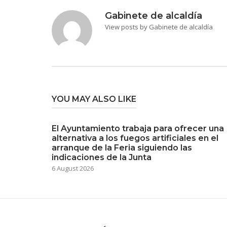
Gabinete de alcaldía
View posts by Gabinete de alcaldía
YOU MAY ALSO LIKE
El Ayuntamiento trabaja para ofrecer una
alternativa a los fuegos artificiales en el
arranque de la Feria siguiendo las
indicaciones de la Junta
6 August 2026