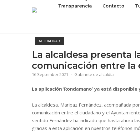
Transparencia
Contacto
T
ACTUALIDAD
La alcaldesa presenta la
comunicación entre la 
16 September 2021
Gabinete de alcaldía
La aplicación ‘Rondamano’ ya está disponible 
La alcaldesa, Maripaz Fernández, acompañada por
comunicación entre el ciudadano y el Ayuntamiento 
sentido Fernández ha indicado que hasta ahora las 
gracias a esta aplicación en nuestros teléfonos móv