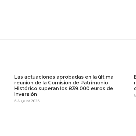
Las actuaciones aprobadas en la última
reunión de la Comisión de Patrimonio
Histórico superan los 839.000 euros de
inversión
6
6 August 2026