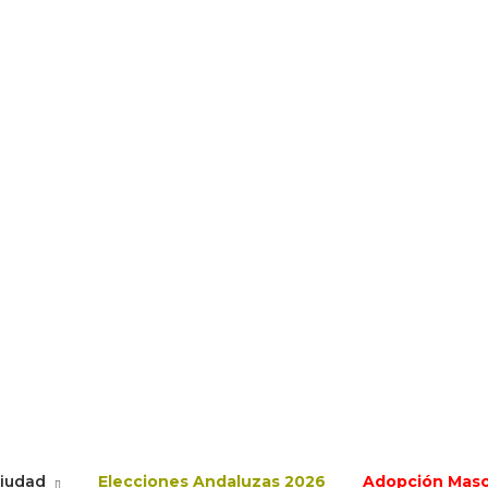
ciudad
Elecciones Andaluzas 2026
Adopción Mas