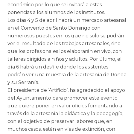
económico por lo que se invitará a estas
ponencias a los alumnos de los institutos.
Los días 4 y 5 de abril habrá un mercado artesanal
en el Convento de Santo Domingo con
numerosos puestos en los que no solo se podrán
ver el resultado de los trabajos artesanales, sino
que los profesionales los elaborarán en vivo, con
talleres dirigidos a niños y adultos. Por último, el
día 6 habrá un desfile donde los asistentes
podrán ver una muestra de la artesanía de Ronda
y su Serranía.
El presidente de ‘Artificio’, ha agradecido el apoyo
del Ayuntamiento para promover este evento
que quiere poner en valor oficios fomentando a
través de la artesanía la didáctica y la pedagogía,
con el objetivo de preservar labores que, en
muchos casos, están en vías de extinción, con