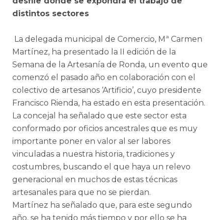
desfile donde se expondrá el trabajo de
distintos sectores
La delegada municipal de Comercio, Mª Carmen
Martínez, ha presentado la II edición de la
Semana de la Artesanía de Ronda, un evento que
comenzó el pasado año en colaboración con el
colectivo de artesanos ‘Artificio’, cuyo presidente
Francisco Rienda, ha estado en esta presentación.
La concejal ha señalado que este sector esta
conformado por oficios ancestrales que es muy
importante poner en valor al ser labores
vinculadas a nuestra historia, tradiciones y
costumbres, buscando el que haya un relevo
generacional en muchos de estas técnicas
artesanales para que no se pierdan.
Martínez ha señalado que, para este segundo
año, se ha tenido más tiempo y por ello se ha