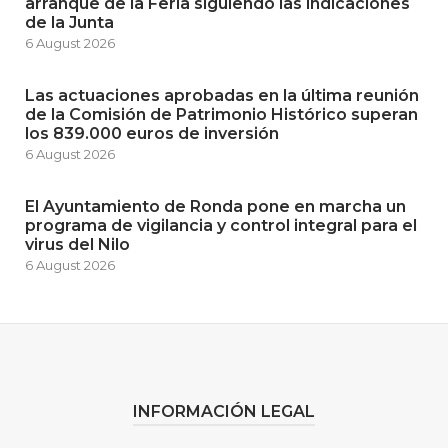
arranque de la Feria siguiendo las indicaciones
de la Junta
6 August 2026
Las actuaciones aprobadas en la última reunión
de la Comisión de Patrimonio Histórico superan
los 839.000 euros de inversión
6 August 2026
El Ayuntamiento de Ronda pone en marcha un
programa de vigilancia y control integral para el
virus del Nilo
6 August 2026
INFORMACIÓN LEGAL