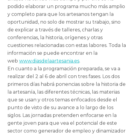
podido elaborar un programa mucho más amplio
y completo para que los artesanos tengan la
oportunidad, no solo de mostrar su trabajo, sino
de explicar a través de talleres, charlas y
conferencias, la historia, orígenes y otras
cuestiones relacionadas con estas labores. Toda la
información se puede encontrar en la
web
www.diasdelaartesania.es
.
En cuanto a la programación preparada, se va a
realizar del 2 al 6 de abril con tres fases. Los dos
primeros días habrá ponencias sobre la historia de
la artesanía, las diferentes técnicas, las materias
que se usan y otros temas enfocados desde el
punto de visto de su avance a lo largo de los
siglos. Las jornadas pretenden enfocarse en la
gente joven para que vea el potencial de este
sector como generador de empleo y dinamizador