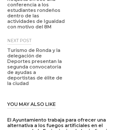
conferencia a los
estudiantes rondeños
dentro de las
actividades de Igualdad
con motivo del 8M
NEXT POST
Turismo de Ronda y la
delegación de
Deportes presentan la
segunda convocatoria
de ayudas a
deportistas de élite de
la ciudad
YOU MAY ALSO LIKE
El Ayuntamiento trabaja para ofrecer una
alternativa a los fuegos artificiales en el