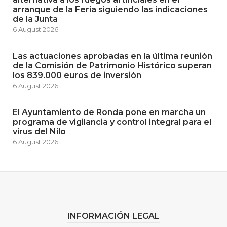
arranque de la Feria siguiendo las indicaciones
de la Junta
6 August 2026
Las actuaciones aprobadas en la última reunión
de la Comisión de Patrimonio Histórico superan
los 839.000 euros de inversión
6 August 2026
El Ayuntamiento de Ronda pone en marcha un
programa de vigilancia y control integral para el
virus del Nilo
6 August 2026
INFORMACIÓN LEGAL