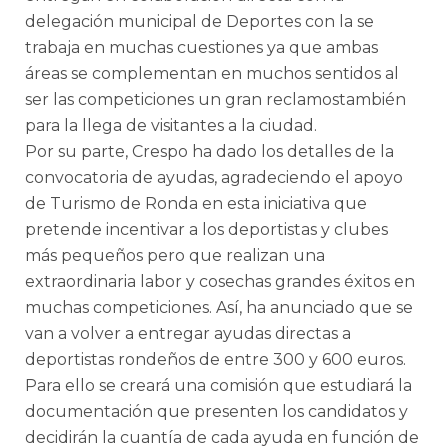
delegación municipal de Deportes con la se
trabaja en muchas cuestiones ya que ambas
áreas se complementan en muchos sentidos al
ser las competiciones un gran reclamostambién
para la llega de visitantes a la ciudad.
Por su parte, Crespo ha dado los detalles de la
convocatoria de ayudas, agradeciendo el apoyo
de Turismo de Ronda en esta iniciativa que
pretende incentivar a los deportistas y clubes
más pequeños pero que realizan una
extraordinaria labor y cosechas grandes éxitos en
muchas competiciones. Así, ha anunciado que se
van a volver a entregar ayudas directas a
deportistas rondeños de entre 300 y 600 euros.
Para ello se creará una comisión que estudiará la
documentación que presenten los candidatos y
decidirán la cuantía de cada ayuda en función de