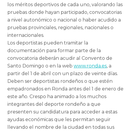
los méritos deportivos de cada uno, valorando las
pruebas donde hayan participado, convocatorias
a nivel autonómico o nacional o haber acudido a
pruebas provinciales, regionales, nacionales o
internacionales.
Los deportistas pueden tramitar la
documentación para formar parte de la
convocatoria deberán acudir al Convento de
Santo Domingo o en la web
www.ronda.es
, a
partir del 1 de abril con un plazo de veinte días.
Deben ser deportistas rondeños o que estén
empadronados en Ronda antes del 1 de enero de
este año. Crespo ha animado a los muchos
integrantes del deporte rondeño a que
presenten su candidatura para acceder a estas
ayudas económicas que les permitan seguir
llevando el nombre de la ciudad en todas sus