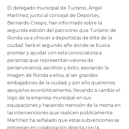
El delegado municipal de Turismo, Ángel
Martínez, junto al concejal de Deportes,
Bernardo Crespo, han informado sobre la
segunda edición del patrocinio que Turismo de
Ronda va a ofrecer a deportistas de élite de la
ciudad. Será el segundo año donde se busca
premiar y ayudar con esta convocatoria a
personas que representan valores de
perserverancia, sacrificio y éxito, asociando la
imagen de Ronda a ellos, al ser grandes
embajadores de la ciudad, y por ello queremos
apoyarlos económicamente, llevando a cambio el
logo de la empresa municipal en sus
equipaciones y haciendo mención de la misma en
las intervenciones que realicen públicamente.
Martínez ha señalado que estas subvenciones se
entregan en colaboración directa con la