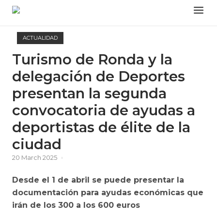
Skip
Menu
to
content
ACTUALIDAD
Turismo de Ronda y la
delegación de Deportes
presentan la segunda
convocatoria de ayudas a
deportistas de élite de la
ciudad
20 March 2025
Desde el 1 de abril se puede presentar la
documentación para ayudas económicas que
irán de los 300 a los 600 euros