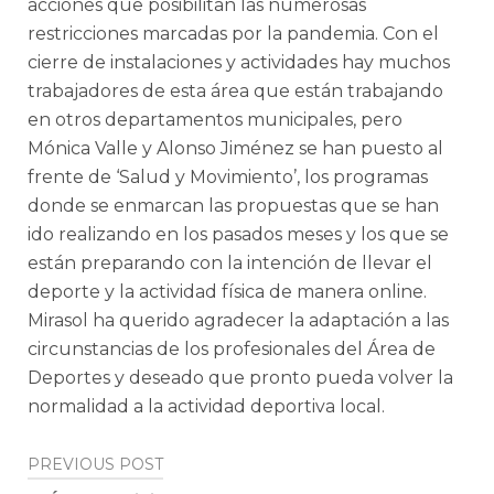
acciones que posibilitan las numerosas
restricciones marcadas por la pandemia. Con el
cierre de instalaciones y actividades hay muchos
trabajadores de esta área que están trabajando
en otros departamentos municipales, pero
Mónica Valle y Alonso Jiménez se han puesto al
frente de ‘Salud y Movimiento’, los programas
donde se enmarcan las propuestas que se han
ido realizando en los pasados meses y los que se
están preparando con la intención de llevar el
deporte y la actividad física de manera online.
Mirasol ha querido agradecer la adaptación a las
circunstancias de los profesionales del Área de
Deportes y deseado que pronto pueda volver la
normalidad a la actividad deportiva local.
Post
PREVIOUS POST