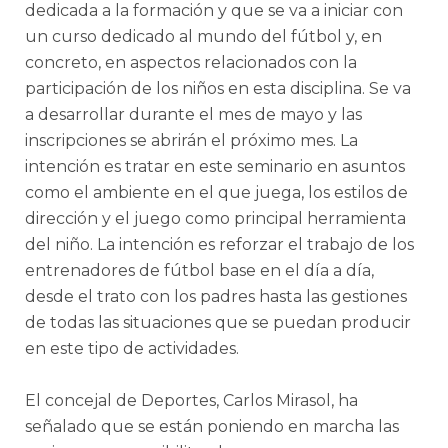
dedicada a la formación y que se va a iniciar con
un curso dedicado al mundo del fútbol y, en
concreto, en aspectos relacionados con la
participación de los niños en esta disciplina. Se va
a desarrollar durante el mes de mayo y las
inscripciones se abrirán el próximo mes. La
intención es tratar en este seminario en asuntos
como el ambiente en el que juega, los estilos de
dirección y el juego como principal herramienta
del niño. La intención es reforzar el trabajo de los
entrenadores de fútbol base en el día a día,
desde el trato con los padres hasta las gestiones
de todas las situaciones que se puedan producir
en este tipo de actividades.
El concejal de Deportes, Carlos Mirasol, ha
señalado que se están poniendo en marcha las