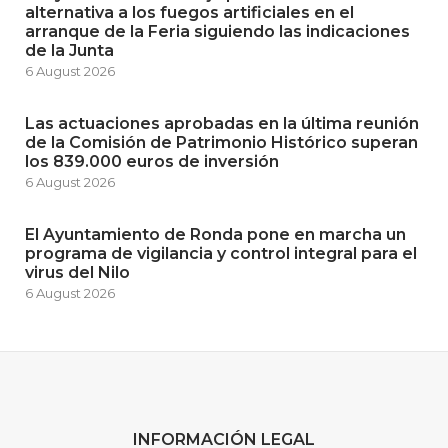
alternativa a los fuegos artificiales en el
arranque de la Feria siguiendo las indicaciones
de la Junta
6 August 2026
Las actuaciones aprobadas en la última reunión
de la Comisión de Patrimonio Histórico superan
los 839.000 euros de inversión
6 August 2026
El Ayuntamiento de Ronda pone en marcha un
programa de vigilancia y control integral para el
virus del Nilo
6 August 2026
INFORMACIÓN LEGAL