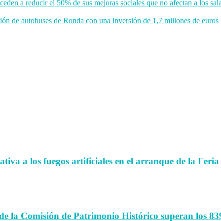
ceden a reducir el 50% de sus mejoras sociales que no afectan a los sala
ción de autobuses de Ronda con una inversión de 1,7 millones de euros
iva a los fuegos artificiales en el arranque de la Feria
de la Comisión de Patrimonio Histórico superan los 83