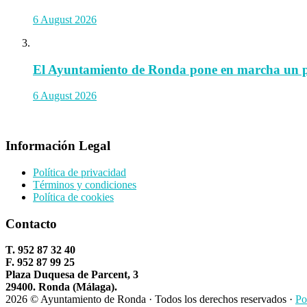
6 August 2026
El Ayuntamiento de Ronda pone en marcha un prog
6 August 2026
Información Legal
Política de privacidad
Términos y condiciones
Política de cookies
Contacto
T. 952 87 32 40
F. 952 87 99 25
Plaza Duquesa de Parcent, 3
29400. Ronda (Málaga).
2026 © Ayuntamiento de Ronda · Todos los derechos reservados ·
Po