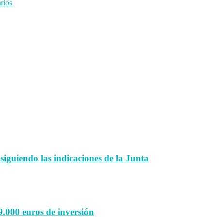
rios
 siguiendo las indicaciones de la Junta
9.000 euros de inversión