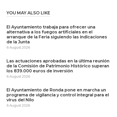
YOU MAY ALSO LIKE
El Ayuntamiento trabaja para ofrecer una
alternativa a los fuegos artificiales en el
arranque de la Feria siguiendo las indicaciones
de la Junta
6 August 2026
Las actuaciones aprobadas en la última reunión
de la Comisión de Patrimonio Histórico superan
los 839.000 euros de inversión
6 August 2026
El Ayuntamiento de Ronda pone en marcha un
programa de vigilancia y control integral para el
virus del Nilo
6 August 2026