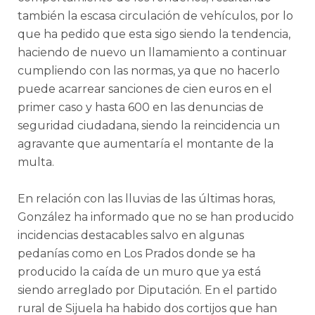
también la escasa circulación de vehículos, por lo
que ha pedido que esta sigo siendo la tendencia,
haciendo de nuevo un llamamiento a continuar
cumpliendo con las normas, ya que no hacerlo
puede acarrear sanciones de cien euros en el
primer caso y hasta 600 en las denuncias de
seguridad ciudadana, siendo la reincidencia un
agravante que aumentaría el montante de la
multa.
En relación con las lluvias de las últimas horas,
González ha informado que no se han producido
incidencias destacables salvo en algunas
pedanías como en Los Prados donde se ha
producido la caída de un muro que ya está
siendo arreglado por Diputación. En el partido
rural de Sijuela ha habido dos cortijos que han