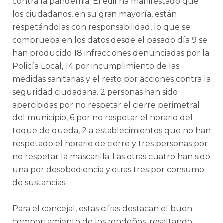
contra la pandemia. El edil ha manifestado que
los ciudadanos, en su gran mayoría, están
respetándolas con responsabilidad, lo que se
comprueba en los datos desde el pasado día 9 se
han producido 18 infracciones denunciadas por la
Policía Local, 14 por incumplimiento de las
medidas sanitarias y el resto por acciones contra la
seguridad ciudadana. 2 personas han sido
apercibidas por no respetar el cierre perimetral
del municipio, 6 por no respetar el horario del
toque de queda, 2 a establecimientos que no han
respetado el horario de cierre y tres personas por
no respetar la mascarilla. Las otras cuatro han sido
una por desobediencia y otras tres por consumo
de sustancias.
Para el concejal, estas cifras destacan el buen
comportamiento de los rondeños, resaltando