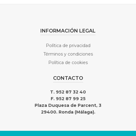
INFORMACIÓN LEGAL
Política de privacidad
Términos y condiciones
Política de cookies
CONTACTO
T. 952 87 32 40
F. 952 87 99 25
Plaza Duquesa de Parcent, 3
29400. Ronda (Málaga).