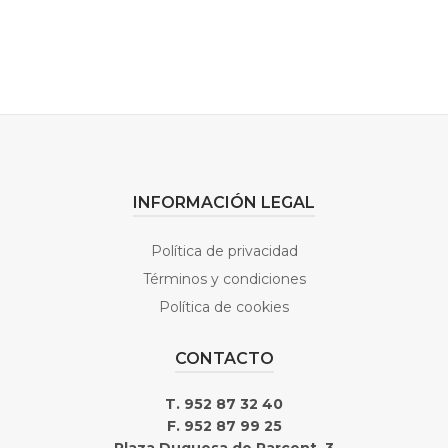
INFORMACIÓN LEGAL
Política de privacidad
Términos y condiciones
Política de cookies
CONTACTO
T. 952 87 32 40
F. 952 87 99 25