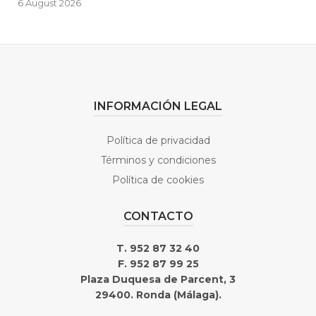
6 August 2026
INFORMACIÓN LEGAL
Política de privacidad
Términos y condiciones
Política de cookies
CONTACTO
T. 952 87 32 40
F. 952 87 99 25
Plaza Duquesa de Parcent, 3
29400. Ronda (Málaga).