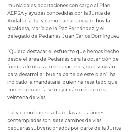
municipales, aportaciones con cargo al Plan
AEPSA y ayudas concedidas por la Junta de
Andalucía, tal y como han anunciado hoy la
alcaldesa, María de la Paz Fernández, y el
delegado de Pedanías, Juan Carlos Domínguez.
“Quiero destacar el esfuerzo que hemos hecho
desde el área de Pedanías para la obtención de
fondos de otras administraciones, que servirán
para desarrollar buena parte de este plan”, ha
indicado la mandataria, quien ha resaltado que
con esta cuantía se mejorarán más de una
veintena de vías.
Tal y como han resaltado, las actuaciones
contempladas son: siete caminos de vías
pecuarias subvencionados por parte de la Junta