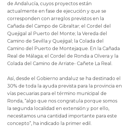
de Andalucía, cuyos proyectos están
actualmente en fase de ejecución y que se
corresponden con arreglos previstos en la
Cañada del Campo de Gibraltar; el Cordel del
Quejigal al Puerto del Monte; la Vereda del
Camino de Sevilla y Quejigal; la Colada del
Camino del Puerto de Montejaque. En la Cañada
Real de Málaga; el Cordel de Ronda a Olvera y la
Colada del Camino de Arriate- Cañete La Real.
Así, desde el Gobierno andaluz se ha destinado el
30% de toda la ayuda prevista para la provincia en
vías pecuarias para el término municipal de
Ronda, “algo que nos congratula porque somos
la segunda localidad en extensión y por ello,
necesitamos una cantidad importante para este
concepto”, ha indicado la primer edil.