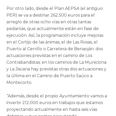
Por otro lado, desde el Plan AEPSA (el antiguo
PER) se va a destinar 262.500 euros para el
arreglo de otras ocho vías en otras tantas
pedanías, que actualmente están en fase de
ejecución. Así, la programación incluye mejoras
en el Cortijo de las ánimas, el de Las Rosas, el
Puerto al Cerrillo o Carretera de Benaoján; dos
actuaciones previstas en el camino de Los
Contrabandistas; en los caminos de La Municiona
y La Jiscana hay previstas otras dos actuaciones y
la última en el Camino de Puerto Saúco a
Montecorto.
“Además, desde el propio Ayuntamiento vamos a
invertir 212.000 euros en trabajos que estamos
proyectando actualmente en hasta seis vías