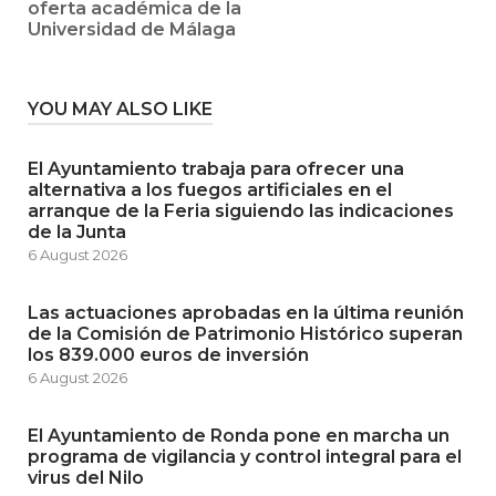
oferta académica de la
Universidad de Málaga
YOU MAY ALSO LIKE
El Ayuntamiento trabaja para ofrecer una
alternativa a los fuegos artificiales en el
arranque de la Feria siguiendo las indicaciones
de la Junta
6 August 2026
Las actuaciones aprobadas en la última reunión
de la Comisión de Patrimonio Histórico superan
los 839.000 euros de inversión
6 August 2026
El Ayuntamiento de Ronda pone en marcha un
programa de vigilancia y control integral para el
virus del Nilo