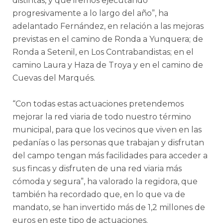
distintas, y que iremos ejecutando
progresivamente a lo largo del año”, ha
adelantado Fernández, en relación a las mejoras
previstas en el camino de Ronda a Yunquera; de
Ronda a Setenil, en Los Contrabandistas; en el
camino Laura y Haza de Troya y en el camino de
Cuevas del Marqués.
“Con todas estas actuaciones pretendemos
mejorar la red viaria de todo nuestro término
municipal, para que los vecinos que viven en las
pedanías o las personas que trabajan y disfrutan
del campo tengan más facilidades para acceder a
sus fincas y disfruten de una red viaria más
cómoda y segura”, ha valorado la regidora, que
también ha recordado que, en lo que va de
mandato, se han invertido más de 1,2 millones de
euros en este tipo de actuaciones.