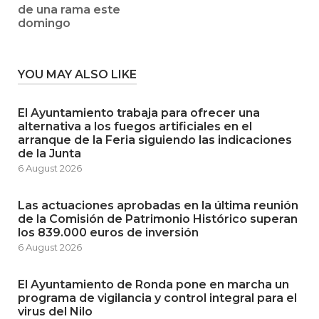
de una rama este
domingo
YOU MAY ALSO LIKE
El Ayuntamiento trabaja para ofrecer una
alternativa a los fuegos artificiales en el
arranque de la Feria siguiendo las indicaciones
de la Junta
6 August 2026
Las actuaciones aprobadas en la última reunión
de la Comisión de Patrimonio Histórico superan
los 839.000 euros de inversión
6 August 2026
El Ayuntamiento de Ronda pone en marcha un
programa de vigilancia y control integral para el
virus del Nilo