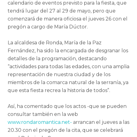
calendario de eventos previsto para la fiesta, que
tendrá lugar del 27 al 29 de mayo, pero que
comenzará de manera oficiosa el jueves 26 con el
pregón a cargo de María Dúctor.
La alcaldesa de Ronda, María de la Paz
Fernández, ha sido la encargada de desgranar los
detalles de la programación, destacando
“actividades para todas las edades, con una amplia
representación de nuestra ciudad y de los
miembros de la comarca natural de la serranía, ya
que esta fiesta recrea la historia de todos”.
Así, ha comentado que los actos -que se pueden
consultar también en la web
www.rondaromantica.net-
arrancan el jueves a las
20.30 con el pregón de la cita, que se celebrará