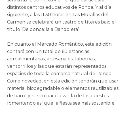
distintos centros educativos de Ronda. Y al día
siguiente, a las 11.30 horas en Las Murallas del
Carmen se celebrará un teatro de títeres bajo el
título ‘De doncella a Bandolera’.
En cuanto al Mercado Romántico, esta edición
contará con un total de 60 estancias
agroalimentarias, artesanales, tabernas,
ventorrillos y las que estarán representados
espacios de toda la comarca natural de Ronda.
Como novedad, en esta edición tendrán que usar
material biodegradable o elementos reutilizables
de barro y hierro para la vajilla de los puestos,
fomentando así que la fiesta sea más sostenible.