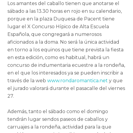
Los amantes del caballo tienen que anotarse el
sábado a las 13.30 horas en rojo en su calendario,
porque en la plaza Duquesa de Pacent tiene
lugar el X Concurso Hípico de Alta Escuela
Española, que congregará a numerosos
aficionados a la doma. No será la única actividad
en torno a los equinos que tiene prevista la fiesta
en esta edición, como es habitual, habrá un
concurso de indumentaria ecuestre a la rondeña,
en el que los interesados ya se pueden inscribir a
través de la web
www.rondaromantica.net
y que
el jurado valorará durante el pasacalle del viernes
27.
Además, tanto el sábado como el domingo
tendrán lugar sendos paseos de caballos y
carruajes a la rondeña, actividad para la que