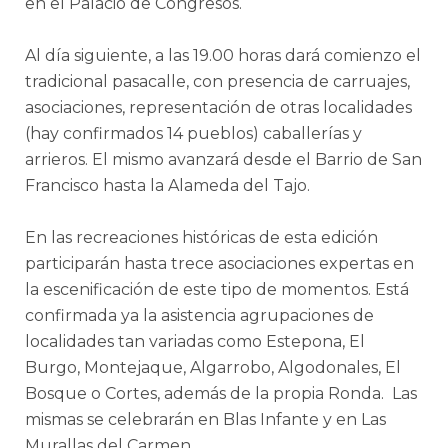
en el Palacio de Congresos.
Al día siguiente, a las 19.00 horas dará comienzo el
tradicional pasacalle, con presencia de carruajes,
asociaciones, representación de otras localidades
(hay confirmados 14 pueblos) caballerías y
arrieros. El mismo avanzará desde el Barrio de San
Francisco hasta la Alameda del Tajo.
En las recreaciones históricas de esta edición
participarán hasta trece asociaciones expertas en
la escenificación de este tipo de momentos. Está
confirmada ya la asistencia agrupaciones de
localidades tan variadas como Estepona, El
Burgo, Montejaque, Algarrobo, Algodonales, El
Bosque o Cortes, además de la propia Ronda. Las
mismas se celebrarán en Blas Infante y en Las
Murallas del Carmen.