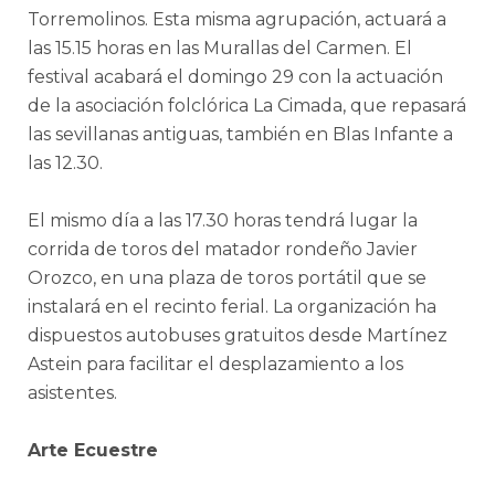
Torremolinos. Esta misma agrupación, actuará a
las 15.15 horas en las Murallas del Carmen. El
festival acabará el domingo 29 con la actuación
de la asociación folclórica La Cimada, que repasará
las sevillanas antiguas, también en Blas Infante a
las 12.30.
El mismo día a las 17.30 horas tendrá lugar la
corrida de toros del matador rondeño Javier
Orozco, en una plaza de toros portátil que se
instalará en el recinto ferial. La organización ha
dispuestos autobuses gratuitos desde Martínez
Astein para facilitar el desplazamiento a los
asistentes.
Arte Ecuestre