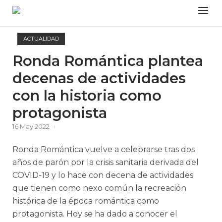
Skip
Menu
to
content
ACTUALIDAD
Ronda Romántica plantea
decenas de actividades
con la historia como
protagonista
16 May 2022
Ronda Romántica vuelve a celebrarse tras dos
años de parón por la crisis sanitaria derivada del
COVID-19 y lo hace con decena de actividades
que tienen como nexo común la recreación
histórica de la época romántica como
protagonista. Hoy se ha dado a conocer el