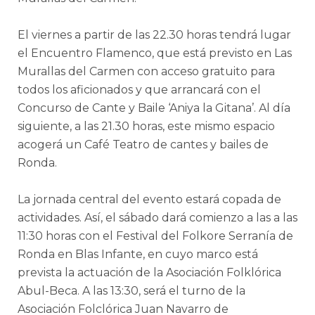
El viernes a partir de las 22.30 horas tendrá lugar
el Encuentro Flamenco, que está previsto en Las
Murallas del Carmen con acceso gratuito para
todos los aficionados y que arrancará con el
Concurso de Cante y Baile ‘Aniya la Gitana’. Al día
siguiente, a las 21.30 horas, este mismo espacio
acogerá un Café Teatro de cantes y bailes de
Ronda.
La jornada central del evento estará copada de
actividades. Así, el sábado dará comienzo a las a las
11:30 horas con el Festival del Folkore Serranía de
Ronda en Blas Infante, en cuyo marco está
prevista la actuación de la Asociación Folklórica
Abul-Beca. A las 13:30, será el turno de la
Asociación Folclórica Juan Navarro de