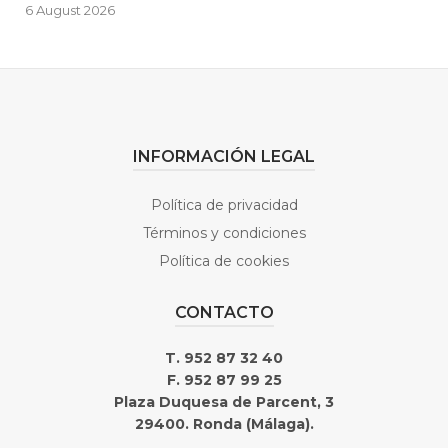
6 August 2026
INFORMACIÓN LEGAL
Política de privacidad
Términos y condiciones
Política de cookies
CONTACTO
T. 952 87 32 40
F. 952 87 99 25
Plaza Duquesa de Parcent, 3
29400. Ronda (Málaga).