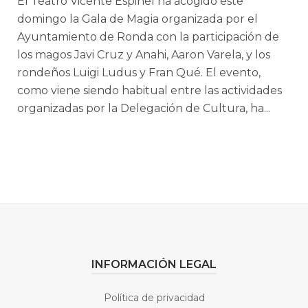
El Teatro Vicente Espinel ha acogido este
domingo la Gala de Magia organizada por el
Ayuntamiento de Ronda con la participación de
los magos Javi Cruz y Anahi, Aaron Varela, y los
rondeños Luigi Ludus y Fran Qué. El evento,
como viene siendo habitual entre las actividades
organizadas por la Delegación de Cultura, ha...
INFORMACIÓN LEGAL
Política de privacidad