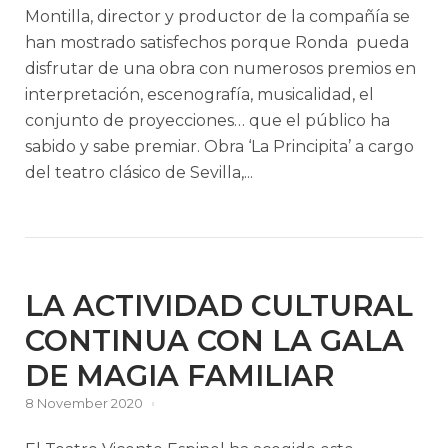
Montilla, director y productor de la compañía se
han mostrado satisfechos porque Ronda pueda
disfrutar de una obra con numerosos premios en
interpretación, escenografía, musicalidad, el
conjunto de proyecciones… que el público ha
sabido y sabe premiar. Obra ‘La Principita’ a cargo
del teatro clásico de Sevilla,...
LA ACTIVIDAD CULTURAL
CONTINUA CON LA GALA
DE MAGIA FAMILIAR
8 November 2020