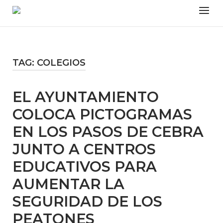
Skip
Menu
to
content
TAG:
COLEGIOS
EL AYUNTAMIENTO
COLOCA PICTOGRAMAS
EN LOS PASOS DE CEBRA
JUNTO A CENTROS
EDUCATIVOS PARA
AUMENTAR LA
SEGURIDAD DE LOS
PEATONES