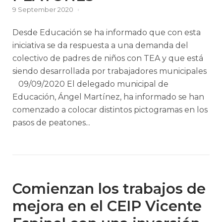
9 September 2020
Desde Educación se ha informado que con esta
iniciativa se da respuesta a una demanda del
colectivo de padres de niños con TEA y que está
siendo desarrollada por trabajadores municipales
09/09/2020 El delegado municipal de
Educación, Ángel Martínez, ha informado se han
comenzado a colocar distintos pictogramas en los
pasos de peatones...
Comienzan los trabajos de
mejora en el CEIP Vicente