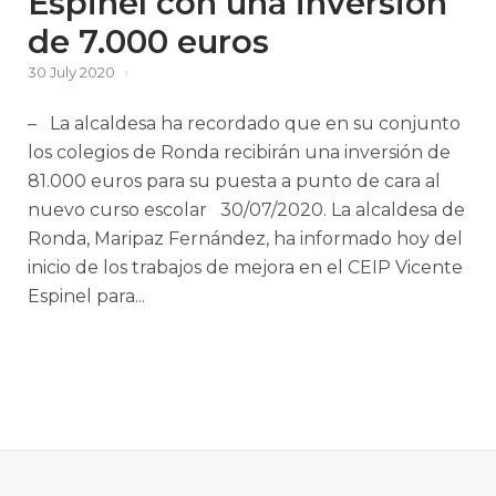
Espinel con una inversión
de 7.000 euros
30 July 2020
– La alcaldesa ha recordado que en su conjunto
los colegios de Ronda recibirán una inversión de
81.000 euros para su puesta a punto de cara al
nuevo curso escolar 30/07/2020. La alcaldesa de
Ronda, Maripaz Fernández, ha informado hoy del
inicio de los trabajos de mejora en el CEIP Vicente
Espinel para...