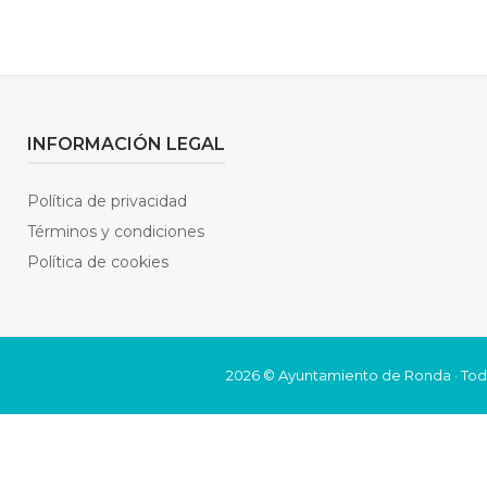
INFORMACIÓN LEGAL
Política de privacidad
Términos y condiciones
Política de cookies
2026 © Ayuntamiento de Ronda · Tod