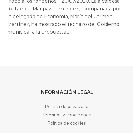
“robo a los rondeños” 20/07/2020. La alcaldesa
de Ronda, Maripaz Fernández, acompañada por
la delegada de Economía, María del Carmen
Martínez, ha mostrado el rechazo del Gobierno
municipal a la propuesta...
INFORMACIÓN LEGAL
Política de privacidad
Términos y condiciones
Política de cookies