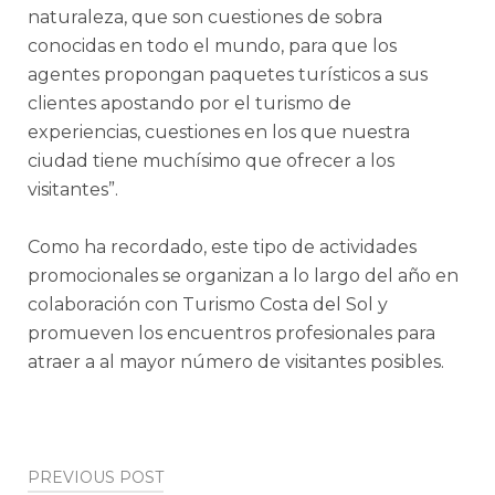
naturaleza, que son cuestiones de sobra
conocidas en todo el mundo, para que los
agentes propongan paquetes turísticos a sus
clientes apostando por el turismo de
experiencias, cuestiones en los que nuestra
ciudad tiene muchísimo que ofrecer a los
visitantes”.
Como ha recordado, este tipo de actividades
promocionales se organizan a lo largo del año en
colaboración con Turismo Costa del Sol y
promueven los encuentros profesionales para
atraer a al mayor número de visitantes posibles.
Post
PREVIOUS POST