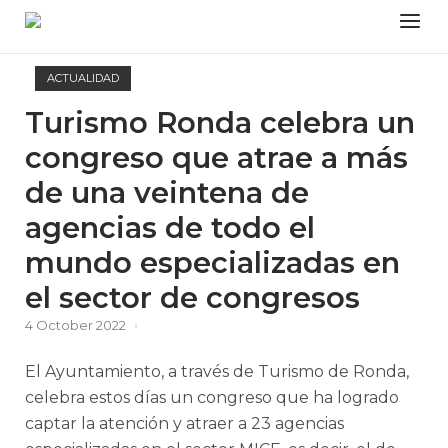
Skip
Menu
to
content
ACTUALIDAD
Turismo Ronda celebra un
congreso que atrae a más
de una veintena de
agencias de todo el
mundo especializadas en
el sector de congresos
4 October 2022
El Ayuntamiento, a través de Turismo de Ronda,
celebra estos días un congreso que ha logrado
captar la atención y atraer a 23 agencias