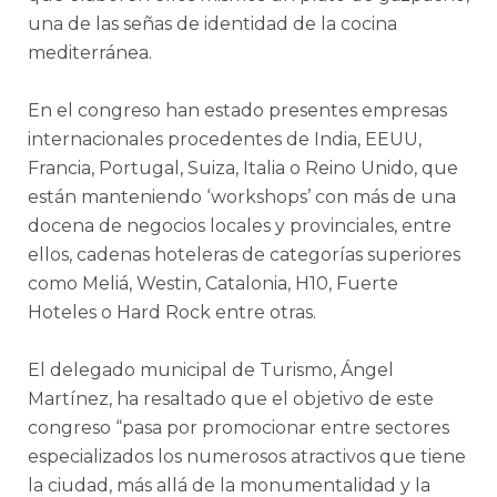
una de las señas de identidad de la cocina
mediterránea.
En el congreso han estado presentes empresas
internacionales procedentes de India, EEUU,
Francia, Portugal, Suiza, Italia o Reino Unido, que
están manteniendo ‘workshops’ con más de una
docena de negocios locales y provinciales, entre
ellos, cadenas hoteleras de categorías superiores
como Meliá, Westin, Catalonia, H10, Fuerte
Hoteles o Hard Rock entre otras.
El delegado municipal de Turismo, Ángel
Martínez, ha resaltado que el objetivo de este
congreso “pasa por promocionar entre sectores
especializados los numerosos atractivos que tiene
la ciudad, más allá de la monumentalidad y la