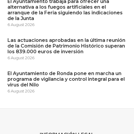
El Ayuntamiento trabaja para ofrecer una
alternativa a los fuegos artificiales en el
arranque de la Feria siguiendo las indicaciones
de la Junta
6 August 2026
Las actuaciones aprobadas en la última reunión
de la Comisión de Patrimonio Histórico superan
los 839.000 euros de inversión
6 August 2026
El Ayuntamiento de Ronda pone en marcha un
programa de vigilancia y control integral para el
virus del Nilo
6 August 2026