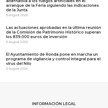
alternativa a los fuegos artificiales en el
arranque de la Feria siguiendo las indicaciones
de la Junta
6 August 2026
Las actuaciones aprobadas en la última reunión
de la Comisión de Patrimonio Histórico superan
los 839.000 euros de inversión
6 August 2026
El Ayuntamiento de Ronda pone en marcha un
programa de vigilancia y control integral para el
virus del Nilo
6 August 2026
INFORMACIÓN LEGAL