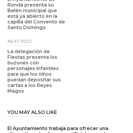
Ronda presenta su
Belén municipal que
está ya abierto en la
capilla del Convento de
Santo Domingo
NEXT POST
La delegación de
Fiestas presenta los
buzones con
personajes infantiles
para que los niños
puedan depositar sus
cartas a los Reyes
Magos
YOU MAY ALSO LIKE
El Ayuntamiento trabaja para ofrecer una