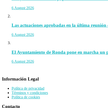
6 August 2026
Las actuaciones aprobadas en la última reunión 
6 August 2026
El Ayuntamiento de Ronda pone en marcha un prog
6 August 2026
Información Legal
Política de privacidad
Términos y condiciones
Política de cookies
Contacto