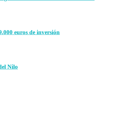
9.000 euros de inversión
el Nilo