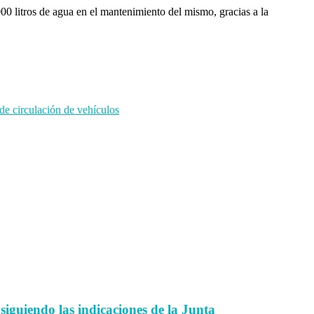
0 litros de agua en el mantenimiento del mismo, gracias a la
de circulación de vehículos
 siguiendo las indicaciones de la Junta