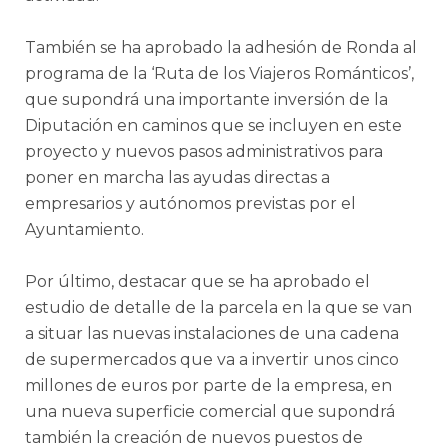
También se ha aprobado la adhesión de Ronda al
programa de la ‘Ruta de los Viajeros Románticos’,
que supondrá una importante inversión de la
Diputación en caminos que se incluyen en este
proyecto y nuevos pasos administrativos para
poner en marcha las ayudas directas a
empresarios y autónomos previstas por el
Ayuntamiento.
Por último, destacar que se ha aprobado el
estudio de detalle de la parcela en la que se van
a situar las nuevas instalaciones de una cadena
de supermercados que va a invertir unos cinco
millones de euros por parte de la empresa, en
una nueva superficie comercial que supondrá
también la creación de nuevos puestos de