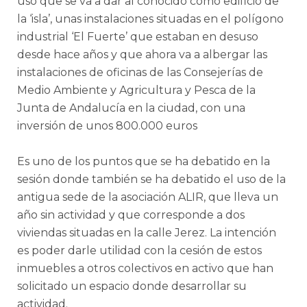
uso que se va a dar al conocido como edificio de
la ‘isla’, unas instalaciones situadas en el polígono
industrial ‘El Fuerte’ que estaban en desuso
desde hace años y que ahora va a albergar las
instalaciones de oficinas de las Consejerías de
Medio Ambiente y Agricultura y Pesca de la
Junta de Andalucía en la ciudad, con una
inversión de unos 800.000 euros
Es uno de los puntos que se ha debatido en la
sesión donde también se ha debatido el uso de la
antigua sede de la asociación ALIR, que lleva un
año sin actividad y que corresponde a dos
viviendas situadas en la calle Jerez. La intención
es poder darle utilidad con la cesión de estos
inmuebles a otros colectivos en activo que han
solicitado un espacio donde desarrollar su
actividad.