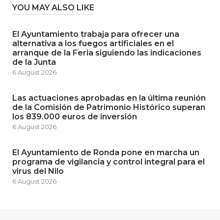
YOU MAY ALSO LIKE
El Ayuntamiento trabaja para ofrecer una
alternativa a los fuegos artificiales en el
arranque de la Feria siguiendo las indicaciones
de la Junta
6 August 2026
Las actuaciones aprobadas en la última reunión
de la Comisión de Patrimonio Histórico superan
los 839.000 euros de inversión
6 August 2026
El Ayuntamiento de Ronda pone en marcha un
programa de vigilancia y control integral para el
virus del Nilo
6 August 2026