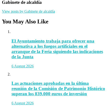
Gabinete de alcaldía
View posts by Gabinete de alcaldía
You May Also Like
El Ayuntamiento trabaja para ofrecer una
alternativa a los fuegos artificiales en el
arranque de la Feria siguiendo las indicaciones
de la Junta
6 August 2026
Las actuaciones aprobadas en la última
reunión de la Comisión de Patrimonio Histórico
superan los 839.000 euros de inversión
6 August 2026