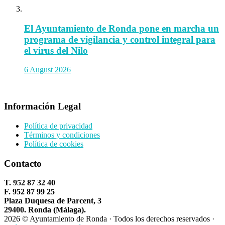
El Ayuntamiento de Ronda pone en marcha un
programa de vigilancia y control integral para
el virus del Nilo
6 August 2026
Información Legal
Política de privacidad
Términos y condiciones
Política de cookies
Contacto
T. 952 87 32 40
F. 952 87 99 25
Plaza Duquesa de Parcent, 3
29400. Ronda (Málaga).
2026 © Ayuntamiento de Ronda · Todos los derechos reservados ·