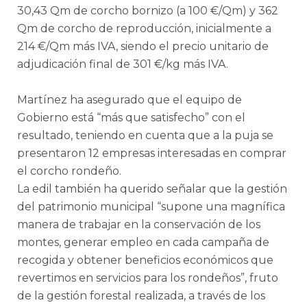
30,43 Qm de corcho bornizo (a 100 €/Qm) y 362
Qm de corcho de reproducción, inicialmente a
214 €/Qm más IVA, siendo el precio unitario de
adjudicación final de 301 €/kg más IVA.
Martínez ha asegurado que el equipo de
Gobierno está “más que satisfecho” con el
resultado, teniendo en cuenta que a la puja se
presentaron 12 empresas interesadas en comprar
el corcho rondeño.
La edil también ha querido señalar que la gestión
del patrimonio municipal “supone una magnífica
manera de trabajar en la conservación de los
montes, generar empleo en cada campaña de
recogida y obtener beneficios económicos que
revertimos en servicios para los rondeños”, fruto
de la gestión forestal realizada, a través de los