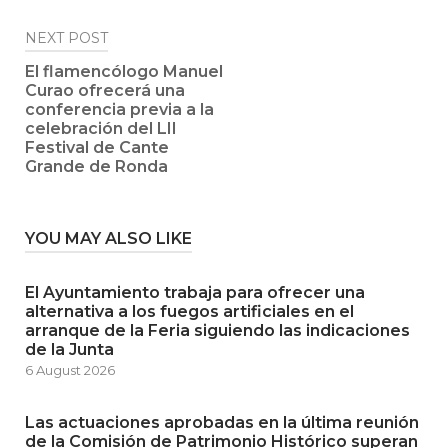
NEXT POST
El flamencólogo Manuel
Curao ofrecerá una
conferencia previa a la
celebración del LII
Festival de Cante
Grande de Ronda
YOU MAY ALSO LIKE
El Ayuntamiento trabaja para ofrecer una
alternativa a los fuegos artificiales en el
arranque de la Feria siguiendo las indicaciones
de la Junta
6 August 2026
Las actuaciones aprobadas en la última reunión
de la Comisión de Patrimonio Histórico superan