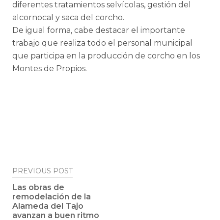
diferentes tratamientos selvícolas, gestión del
alcornocal y saca del corcho.
De igual forma, cabe destacar el importante
trabajo que realiza todo el personal municipal
que participa en la producción de corcho en los
Montes de Propios.
Post
PREVIOUS POST
navigation
Las obras de
remodelación de la
Alameda del Tajo
avanzan a buen ritmo