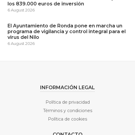
los 839.000 euros de inversión
6 August 2026
El Ayuntamiento de Ronda pone en marcha un
programa de vigilancia y control integral para el
virus del Nilo
6 August 2026
INFORMACIÓN LEGAL
Política de privacidad
Términos y condiciones
Política de cookies
CONTACTO