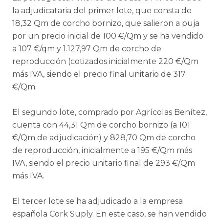
la adjudicataria del primer lote, que consta de
18,32 Qm de corcho bornizo, que salieron a puja
por un precio inicial de 100 €/Qm y se ha vendido
a 107 €/qm y 1.127,97 Qm de corcho de
reproducción (cotizados inicialmente 220 €/Qm
más IVA, siendo el precio final unitario de 317
€/Qm.
El segundo lote, comprado por Agrícolas Benítez,
cuenta con 44,31 Qm de corcho bornizo (a 101
€/Qm de adjudicación) y 828,70 Qm de corcho
de reproducción, inicialmente a 195 €/Qm más
IVA, siendo el precio unitario final de 293 €/Qm
más IVA.
El tercer lote se ha adjudicado a la empresa
española Cork Suply. En este caso, se han vendido