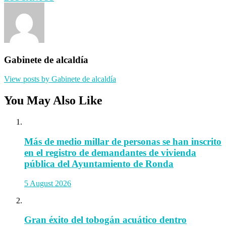
Gabinete de alcaldía
View posts by Gabinete de alcaldía
You May Also Like
Más de medio millar de personas se han inscrito
en el registro de demandantes de vivienda
pública del Ayuntamiento de Ronda
5 August 2026
Gran éxito del tobogán acuático dentro