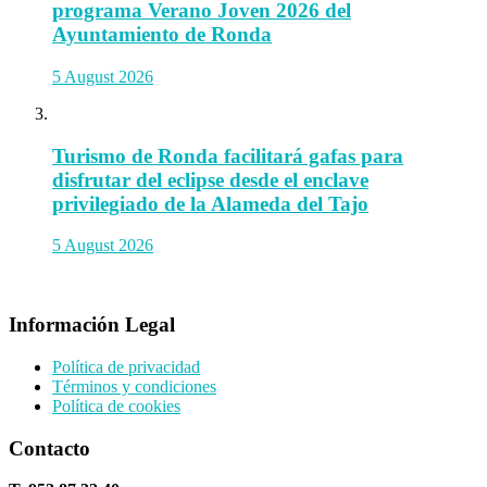
programa Verano Joven 2026 del
Ayuntamiento de Ronda
5 August 2026
Turismo de Ronda facilitará gafas para
disfrutar del eclipse desde el enclave
privilegiado de la Alameda del Tajo
5 August 2026
Información Legal
Política de privacidad
Términos y condiciones
Política de cookies
Contacto