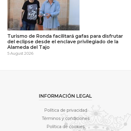
Turismo de Ronda facilitará gafas para disfrutar
del eclipse desde el enclave privilegiado de la
Alameda del Tajo
5 August 2026
INFORMACIÓN LEGAL
Política de privacidad
Términos y condiciones
Política de cookies