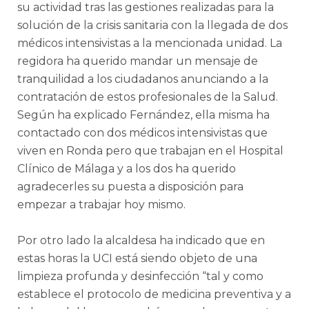
su actividad tras las gestiones realizadas para la
solución de la crisis sanitaria con la llegada de dos
médicos intensivistas a la mencionada unidad. La
regidora ha querido mandar un mensaje de
tranquilidad a los ciudadanos anunciando a la
contratación de estos profesionales de la Salud.
Según ha explicado Fernández, ella misma ha
contactado con dos médicos intensivistas que
viven en Ronda pero que trabajan en el Hospital
Clínico de Málaga y a los dos ha querido
agradecerles su puesta a disposición para
empezar a trabajar hoy mismo.
Por otro lado la alcaldesa ha indicado que en
estas horas la UCI está siendo objeto de una
limpieza profunda y desinfección “tal y como
establece el protocolo de medicina preventiva y a