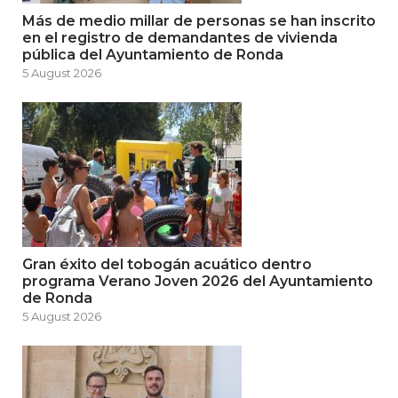
Más de medio millar de personas se han inscrito
en el registro de demandantes de vivienda
pública del Ayuntamiento de Ronda
5 August 2026
Gran éxito del tobogán acuático dentro
programa Verano Joven 2026 del Ayuntamiento
de Ronda
5 August 2026