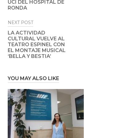
UCI DEL HOSPITAL DE
RONDA
NEXT POST
LA ACTIVIDAD
CULTURAL VUELVE AL
TEATRO ESPINEL CON
EL MONTAJE MUSICAL
‘BELLA Y BESTIA’
YOU MAY ALSO LIKE