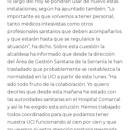
lo largo del hoy se pondrán usar de nuevo estas
instalaciones, según ha apuntado también. “Lo
importante es que volvemos a tener personal,
tanto médicos intesivistas como otros
profesionales sanitarios que deben acompañarlos
y que estarán hasta que se regularice la
situación”, ha dicho. Sobre esta cuestión la
alcaldesa ha informado que desde la dirección
del Área de Gestión Sanitaria de la Serranía le han
trasladado que probablemente se restablezca la
normalidad en la UCI a partir de este lunes. “Ha
sido todo fruto de la colaboración. Yo quiero
decirles que desde esta mañana he estado con
las autoridades sanitarias en el Hospital Comarcal
y así le he exigido esta solución. Hemos trabajado
todos coordinados para que podamos tener
nuestra UCI funcionando al cien por cien y que
no veamos nuestra atención sanitaria mermada