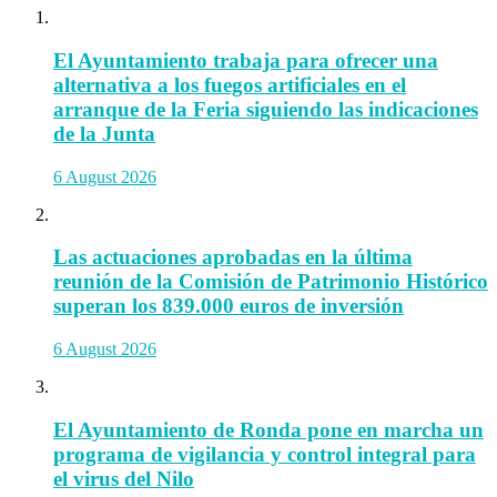
El Ayuntamiento trabaja para ofrecer una
alternativa a los fuegos artificiales en el
arranque de la Feria siguiendo las indicaciones
de la Junta
6 August 2026
Las actuaciones aprobadas en la última
reunión de la Comisión de Patrimonio Histórico
superan los 839.000 euros de inversión
6 August 2026
El Ayuntamiento de Ronda pone en marcha un
programa de vigilancia y control integral para
el virus del Nilo