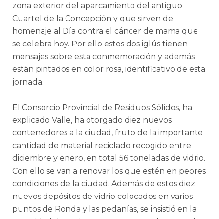
zona exterior del aparcamiento del antiguo
Cuartel de la Concepción y que sirven de
homenaje al Día contra el cáncer de mama que
se celebra hoy. Por ello estos dos iglús tienen
mensajes sobre esta conmemoración y además
están pintados en color rosa, identificativo de esta
jornada.
El Consorcio Provincial de Residuos Sólidos, ha
explicado Valle, ha otorgado diez nuevos
contenedores a la ciudad, fruto de la importante
cantidad de material reciclado recogido entre
diciembre y enero, en total 56 toneladas de vidrio.
Con ello se van a renovar los que estén en peores
condiciones de la ciudad. Además de estos diez
nuevos depósitos de vidrio colocados en varios
puntos de Ronda y las pedanías, se insistió en la