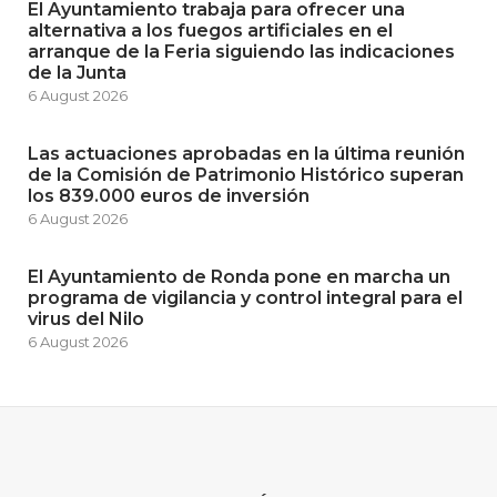
El Ayuntamiento trabaja para ofrecer una
alternativa a los fuegos artificiales en el
arranque de la Feria siguiendo las indicaciones
de la Junta
6 August 2026
Las actuaciones aprobadas en la última reunión
de la Comisión de Patrimonio Histórico superan
los 839.000 euros de inversión
6 August 2026
El Ayuntamiento de Ronda pone en marcha un
programa de vigilancia y control integral para el
virus del Nilo
6 August 2026