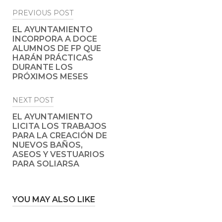
Post
PREVIOUS POST
navigation
EL AYUNTAMIENTO
INCORPORA A DOCE
ALUMNOS DE FP QUE
HARÁN PRÁCTICAS
DURANTE LOS
PRÓXIMOS MESES
NEXT POST
EL AYUNTAMIENTO
LICITA LOS TRABAJOS
PARA LA CREACIÓN DE
NUEVOS BAÑOS,
ASEOS Y VESTUARIOS
PARA SOLIARSA
YOU MAY ALSO LIKE