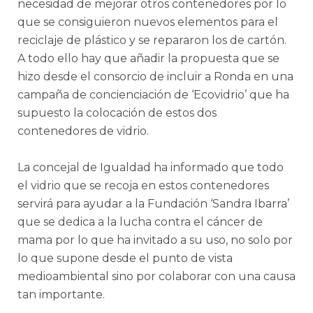
necesidad de mejorar otros contenedores por lo
que se consiguieron nuevos elementos para el
reciclaje de plástico y se repararon los de cartón.
A todo ello hay que añadir la propuesta que se
hizo desde el consorcio de incluir a Ronda en una
campaña de concienciación de ‘Ecovidrio’ que ha
supuesto la colocación de estos dos
contenedores de vidrio.
La concejal de Igualdad ha informado que todo
el vidrio que se recoja en estos contenedores
servirá para ayudar a la Fundación ‘Sandra Ibarra’
que se dedica a la lucha contra el cáncer de
mama por lo que ha invitado a su uso, no solo por
lo que supone desde el punto de vista
medioambiental sino por colaborar con una causa
tan importante.